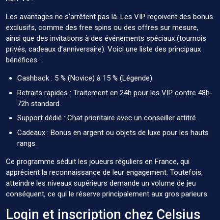
Les avantages ne s’arrêtent pas là. Les VIP reçoivent des bonus
exclusifs, comme des free spins ou des offres sur mesure,
ainsi que des invitations à des événements spéciaux (tournois
privés, cadeaux d’anniversaire). Voici une liste des principaux
bénéfices :
Cashback : 5 % (Novice) à 15 % (Légende).
Retraits rapides : Traitement en 24h pour les VIP contre 48h-
72h standard.
Support dédié : Chat prioritaire avec un conseiller attitré.
Cadeaux : Bonus en argent ou objets de luxe pour les hauts
rangs.
Ce programme séduit les joueurs réguliers en France, qui
apprécient la reconnaissance de leur engagement. Toutefois,
atteindre les niveaux supérieurs demande un volume de jeu
conséquent, ce qui le réserve principalement aux gros parieurs.
Login et inscription chez Celsius