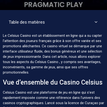
Table des matières
Table des matières
Vue d’ensemble du Casino Celsius
Le Celsius Casino est un établissement en ligne qui a su capter
Avantages et Inconvénients du Casino Celsius
l’attention des joueurs français grâce à son offre variée et ses
Jeux disponibles au Casino Celsius
promotions alléchantes. Ce casino virtuel se démarque par une
Machines à sous
interface utilisateur fluide, des bonus généreux et une sélection
Jeux de table
de jeux impressionnante. Dans cet article, nous allons explorer
Jeux en direct
tous les aspects du Celsius Casino , y compris ses avantages,
Promotions et Bonus chez Celsius Casino
inconvénients, sa gamme de jeux, ainsi que ses offres
Bienvenue réussie
promotionnelles.
Second souffle
Troisième round
Vue d’ensemble du Casino Celsius
Bouquet final
Programme VIP
Celsius Casino est une plateforme de jeu en ligne qui s’est
Login et inscription chez Celsius Casino
rapidement imposée comme une référence dans l’univers des
Méthodes de Dépôt et Retraits
casinos cryptographiques. Lancé sous la licence de Curaçao par
Application Mobile