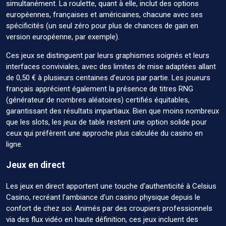
simultanément. La roulette, quant à elle, inclut des options
européennes, françaises et américaines, chacune avec ses
spécificités (un seul zéro pour plus de chances de gain en
version européenne, par exemple).
Ces jeux se distinguent par leurs graphismes soignés et leurs
interfaces conviviales, avec des limites de mise adaptées allant
de 0,50 € à plusieurs centaines d’euros par partie. Les joueurs
français apprécient également la présence de titres RNG
(générateur de nombres aléatoires) certifiés équitables,
garantissant des résultats impartiaux. Bien que moins nombreux
que les slots, les jeux de table restent une option solide pour
ceux qui préfèrent une approche plus calculée du casino en
ligne.
Jeux en direct
Les jeux en direct apportent une touche d’authenticité à Celsius
Casino, recréant l’ambiance d’un casino physique depuis le
confort de chez soi. Animés par des croupiers professionnels
via des flux vidéo en haute définition, ces jeux incluent des