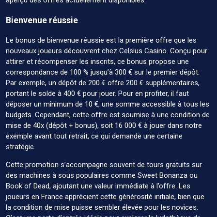
aperçu des offres actuellement disponibles.
Bienvenue réussie
Le bonus de bienvenue réussie est la première offre que les
nouveaux joueurs découvrent chez Celsius Casino. Conçu pour
attirer et récompenser les inscrits, ce bonus propose une
correspondance de 100 % jusqu’à 300 € sur le premier dépôt.
Par exemple, un dépôt de 200 € offre 200 € supplémentaires,
portant le solde à 400 € pour jouer. Pour en profiter, il faut
déposer un minimum de 10 €, une somme accessible à tous les
budgets. Cependant, cette offre est soumise à une condition de
mise de 40x (dépôt + bonus), soit 16 000 € à jouer dans notre
exemple avant tout retrait, ce qui demande une certaine
stratégie.
Cette promotion s’accompagne souvent de tours gratuits sur
des machines à sous populaires comme Sweet Bonanza ou
Book of Dead, ajoutant une valeur immédiate à l’offre. Les
joueurs en France apprécient cette générosité initiale, bien que
la condition de mise puisse sembler élevée pour les novices.